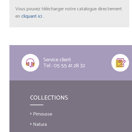
Vous pouvez télécharger notre catalogue directement
en
cliquant ici
.
Service client
Tel : 05 55 41 28 32
COLLECTIONS
Pimousse
Natura