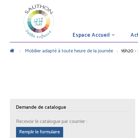
Espace Accueil
Act
>
>
Mobilier adapté à toute heure de la journée
16h20 - 
Demande de catalogue
Recevoir le catalogue par courrier :
Remplir le formulaire