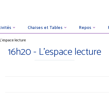
ivités
Chaises et Tables
Repos
L'espace lecture
16h20 - L'espace lecture