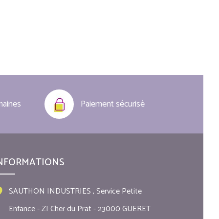
maines
Paiement sécurisé
NFORMATIONS
SAUTHON INDUSTRIES , Service Petite
Enfance - ZI Cher du Prat - 23000 GUERET