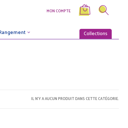
MON COMPTE
Rangement
Collections
IL N'Y A AUCUN PRODUIT DANS CETTE CATÉGORIE.