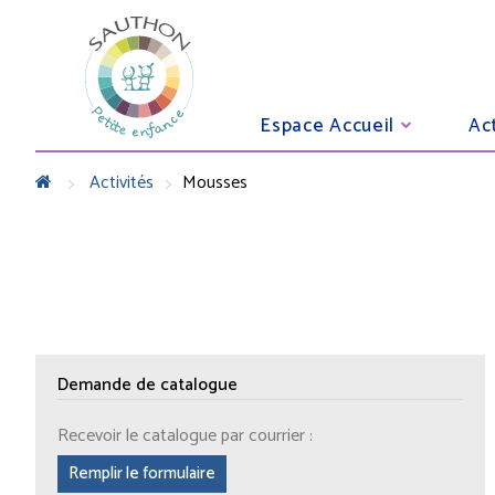
Espace Accueil
Act
>
>
Activités
Mousses
Demande de catalogue
Recevoir le catalogue par courrier :
Remplir le formulaire