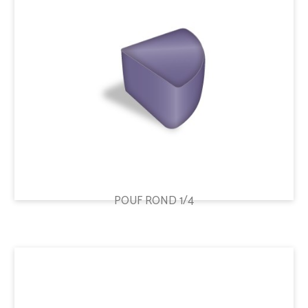
POUF ROND 1/4