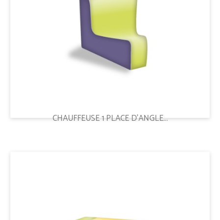
CHAUFFEUSE 1 PLACE D'ANGLE...