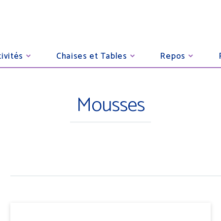
ivités
Chaises et Tables
Repos
Mousses