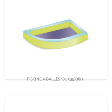
PISCINE A BALLES 180X35X180...