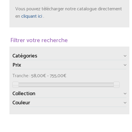
Vous pouvez télécharger notre catalogue directement
en
cliquant ici
.
Filtrer votre recherche
Catégories
Prix
Tranche :
58,00€ - 755,00€
Collection
Couleur