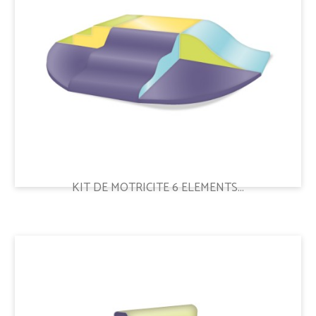
KIT DE MOTRICITE 6 ELEMENTS...