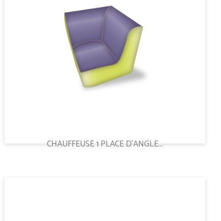
CHAUFFEUSE 1 PLACE D'ANGLE...