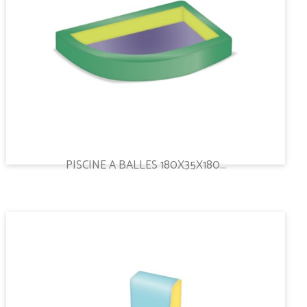
PISCINE A BALLES 180X35X180...