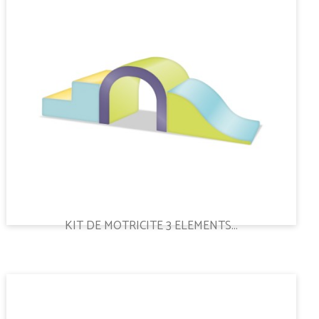
KIT DE MOTRICITE 3 ELEMENTS...