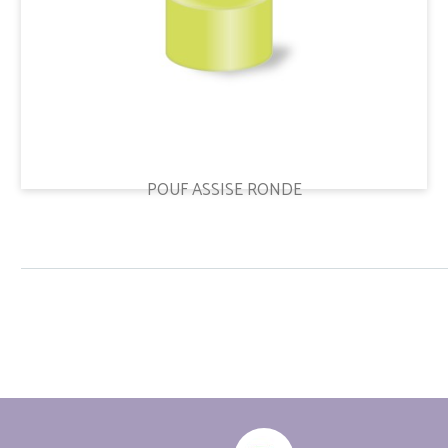
POUF ASSISE RONDE