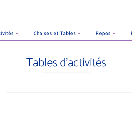
ivités
Chaises et Tables
Repos
Tables d'activités