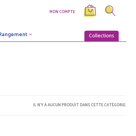
MON COMPTE
Rangement
Collections
IL N'Y A AUCUN PRODUIT DANS CETTE CATÉGORIE.