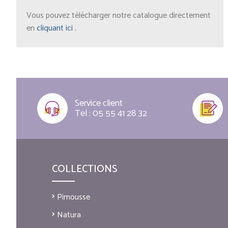
Vous pouvez télécharger notre catalogue directement
en
cliquant ici
.
Service client
Tel : 05 55 41 28 32
COLLECTIONS
Pimousse
Natura