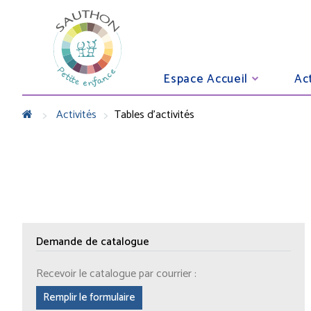
Espace Accueil
Act
>
>
Activités
Tables d'activités
Demande de catalogue
Recevoir le catalogue par courrier :
Remplir le formulaire