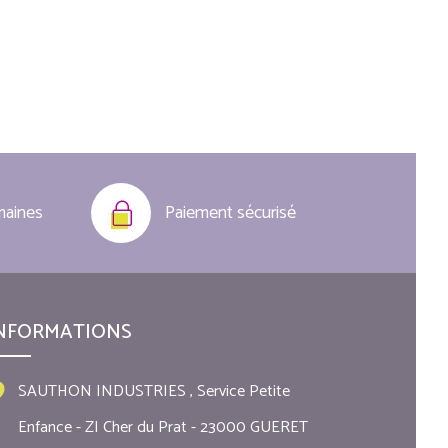
maines
Paiement sécurisé
NFORMATIONS
SAUTHON INDUSTRIES , Service Petite
Enfance - ZI Cher du Prat - 23000 GUERET