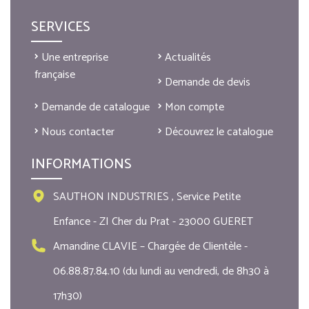
SERVICES
Une entreprise
Actualités
française
Demande de devis
Demande de catalogue
Mon compte
Nous contacter
Découvrez le catalogue
INFORMATIONS
SAUTHON INDUSTRIES , Service Petite
Enfance - ZI Cher du Prat - 23000 GUERET
Amandine CLAVIE – Chargée de Clientèle -
06.88.87.84.10 (du lundi au vendredi, de 8h30 à
17h30)