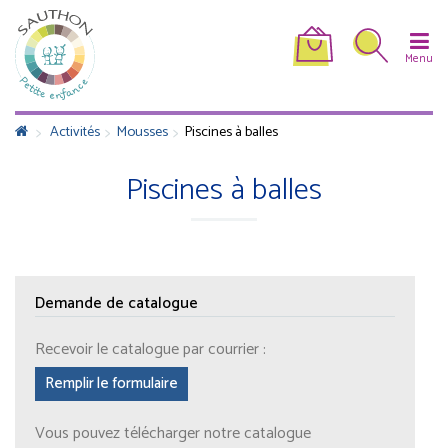
Menu
>
>
>
Activités
Mousses
Piscines à balles
Piscines à balles
Demande de catalogue
Recevoir le catalogue par courrier :
Remplir le formulaire
Vous pouvez télécharger notre catalogue