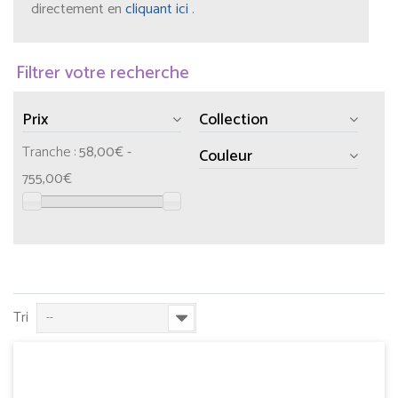
directement en
cliquant ici
.
Filtrer votre recherche
Prix
Collection
Tranche :
58,00€ -
Couleur
755,00€
Tri
--